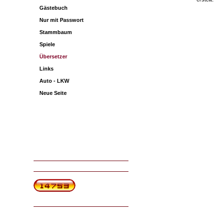
Gästebuch
Nur mit Passwort
Stammbaum
Spiele
Übersetzer
Links
Auto - LKW
Neue Seite