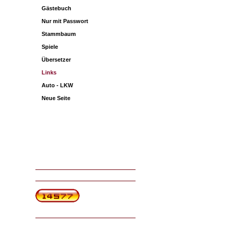
Gästebuch
Nur mit Passwort
Stammbaum
Spiele
Übersetzer
Links
Auto - LKW
Neue Seite